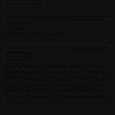
Performance
Festsaal
45 Min.
Englisch, wenig Sprache
Hinweis
Die Performance findet als Double-Bill mit
Super Superficial
von Kysy Fischer statt. Die
Performances werden nacheinander mit
einer Pause von 45 Minuten gezeigt. Beim
Ticketkauf erhalten Sie ein Kombi-Ticket,
mit dem Sie beide Performances besuchen
können.