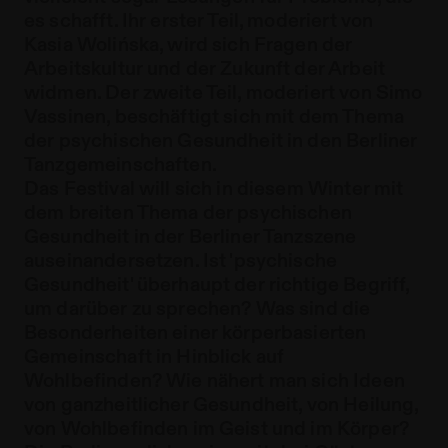
es schafft. Ihr erster Teil, moderiert von
Kasia Wolińska, wird sich Fragen der
Arbeitskultur und der Zukunft der Arbeit
widmen. Der zweite Teil, moderiert von Simo
Vassinen, beschäftigt sich mit dem Thema
der psychischen Gesundheit in den Berliner
Tanzgemeinschaften.
Das Festival will sich in diesem Winter mit
dem breiten Thema der psychischen
Gesundheit in der Berliner Tanzszene
auseinandersetzen. Ist 'psychische
Gesundheit' überhaupt der richtige Begriff,
um darüber zu sprechen? Was sind die
Besonderheiten einer körperbasierten
Gemeinschaft in Hinblick auf
Wohlbefinden? Wie nähert man sich Ideen
von ganzheitlicher Gesundheit, von Heilung,
von Wohlbefinden im Geist und im Körper?