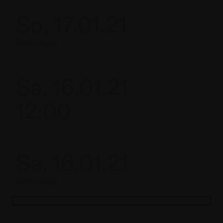
So, 17.01.21
Ganztägig
Sa, 16.01.21
12:00
Sa, 16.01.21
Ganztägig