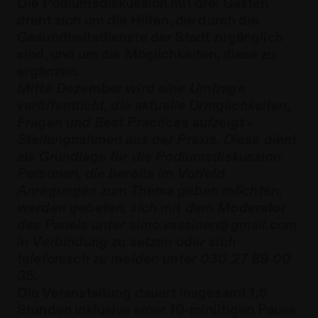
Die Podiumsdiskussion mit drei Gästen
dreht sich um die Hilfen, die durch die
Gesundheitsdienste der Stadt zugänglich
sind, und um die Möglichkeiten, diese zu
ergänzen.
Mitte Dezember wird eine Umfrage
veröffentlicht, die aktuelle Dringlichkeiten,
Fragen und Best Practices aufzeigt -
Stellungnahmen aus der Praxis. Diese dient
als Grundlage für die Podiumsdiskussion.
Personen, die bereits im Vorfeld
Anregungen zum Thema geben möchten,
werden gebeten, sich mit dem Moderator
des Panels unter simo.vassinen@gmail.com
in Verbindung zu setzen oder sich
telefonisch zu melden unter 030 27 89 00
35.
Die Veranstaltung dauert insgesamt 1,5
Stunden inklusive einer 10-minütigen Pause