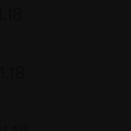
1.18
1.18