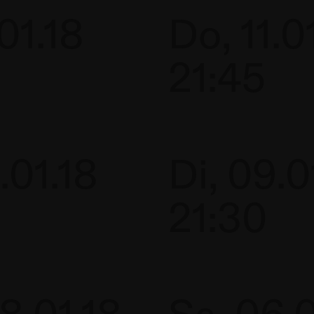
.01.18
Do, 11.0
21:45
.01.18
Di, 09.0
0
21:30